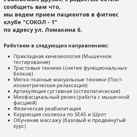
сообщить вам что,
мы ведем прием пациентов в фитнес
клубе "СОКОЛ - 1"
по адресу ул. Ломакина 6.
Работаем в следующих направлениях:
Прикладная кинезиология (Мышечное
тестирование)
Трастовые техники (снятие функциональных
блоков)
Мягко-тканные мануальные техники (Пост-
изометрическая-релаксация)
Артикуляция суставная (остеопатическая)
Миофасциальный релиз (работа с мышечной
фасцией)
Физическая реабилитация
Коррекция сколиоза по SEAS и Шрот
Обучение массажу (базовый и продвинутый
курс)