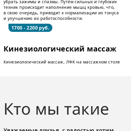
убрать зажимы и спазмы. Путём сильных и глубоких
техник происходит наполнение мышц кровью, что,
в свою очередь, приводит к нормализации их тонуса
и улучшению их работоспособности.
1700 - 2200 руб.
Кинезиологический массаж
Кинезиологический массаж, ЛФК на массажном столе
Кто мы такие
Уважаемые друзья, с радостью хотим