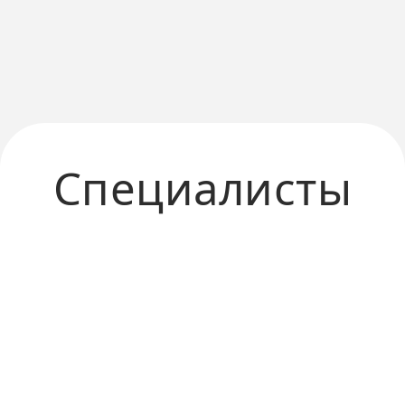
Специалисты