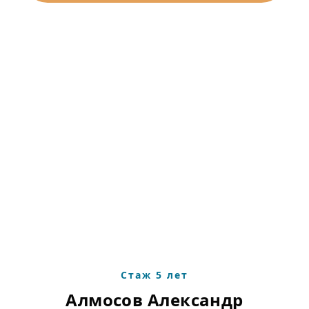
Стаж 5 лет
Алмосов Александр