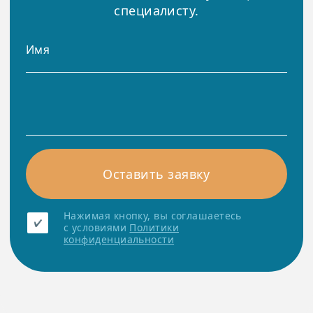
специалисту.
Оставить заявку
Нажимая кнопку, вы соглашаетесь
с условиями
Политики
конфиденциальности