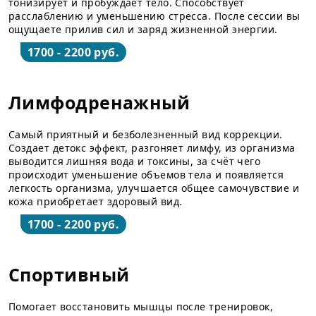
тонизирует и пробуждает тело. Способствует
расслаблению и уменьшению стресса. После сессии вы
ощущаете прилив сил и заряд жизненной энергии.
1700 - 2200 руб.
Лимфодренажный
Самый приятный и безболезненный вид коррекции.
Создает детокс эффект, разгоняет лимфу, из организма
выводится лишняя вода и токсины, за счёт чего
происходит уменьшение объемов тела и появляется
легкость организма, улучшается общее самочувствие и
кожа приобретает здоровый вид.
1700 - 2200 руб.
Спортивный
Помогает восстановить мышцы после тренировок,