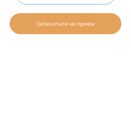
Записаться на прием