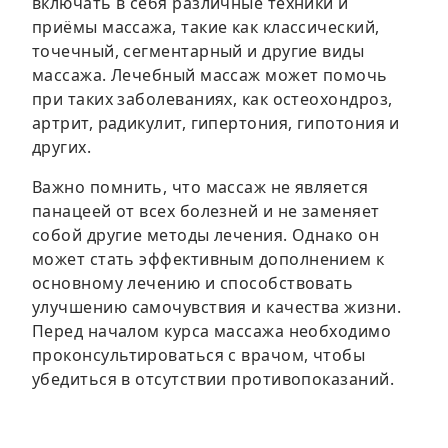
включать в себя различные техники и
приёмы массажа, такие как классический,
точечный, сегментарный и другие виды
массажа. Лечебный массаж может помочь
при таких заболеваниях, как остеохондроз,
артрит, радикулит, гипертония, гипотония и
других.
Важно помнить, что массаж не является
панацеей от всех болезней и не заменяет
собой другие методы лечения. Однако он
может стать эффективным дополнением к
основному лечению и способствовать
улучшению самочувствия и качества жизни.
Перед началом курса массажа необходимо
проконсультироваться с врачом, чтобы
убедиться в отсутствии противопоказаний.