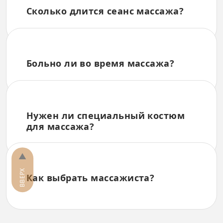
Сколько длится сеанс массажа?
Больно ли во время массажа?
Нужен ли специальный костюм
для массажа?
▲
ВВЕРХ
Как выбрать массажиста?