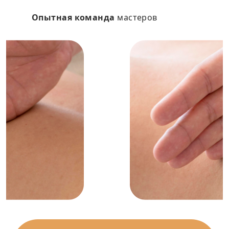
Опытная команда
мастеров