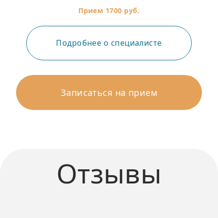
Прием 1700 руб.
Подробнее о специалисте
Записаться на прием
Отзывы