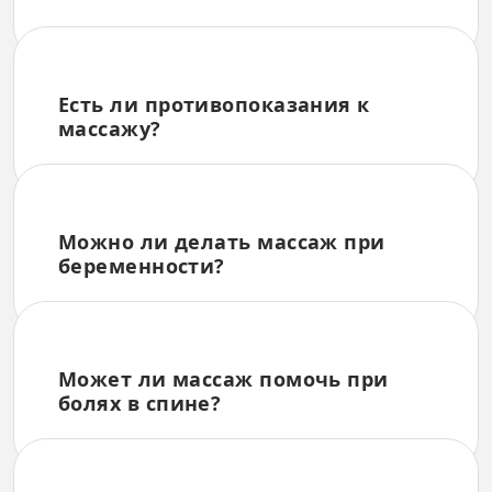
Есть ли противопоказания к
массажу?
Можно ли делать массаж при
беременности?
Может ли массаж помочь при
болях в спине?