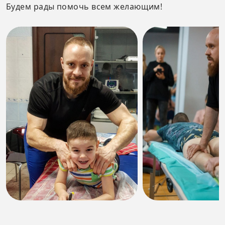
Будем рады помочь всем желающим!