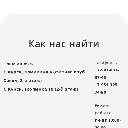
Как нас
найти
Телефоны:
Наши адреса:
+7-903-633-
г. Курск, Ломакина 6 (фитнес клуб
37-43
Сокол, 2-й этаж)
+7-951-325-
г. Курск, Тропинка 10 (2-й этаж)
74-90
Режим
работы:
пн-пт
10:00 -
20:00