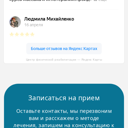
Центр физической реабилитации — Яндекс Карты
Записаться на прием
Оставьте контакты, мы перезвоним
вам и расскажем о методе
лечения, запишем на консультацию к