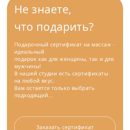
Не знаете,
что подарить?
Подарочный сертификат на массаж -
идеальный
подарок как для женщины, так и для
мужчины!
В нашей студии есть сертификаты
на любой вкус,
Вам остается только выбрать
подходящий...
Заказать сертификат