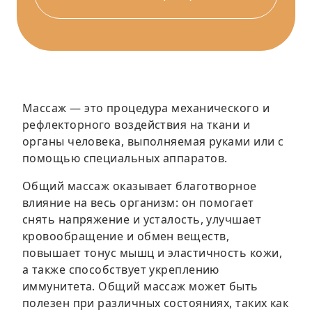
Массаж — это процедура механического и
рефлекторного воздействия на ткани и
органы человека, выполняемая руками или с
помощью специальных аппаратов.
Общий массаж оказывает благотворное
влияние на весь организм: он помогает
снять напряжение и усталость, улучшает
кровообращение и обмен веществ,
повышает тонус мышц и эластичность кожи,
а также способствует укреплению
иммунитета. Общий массаж может быть
полезен при различных состояниях, таких как