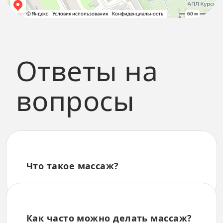
Ответы на
вопросы
Что такое массаж?
Как часто можно делать массаж?