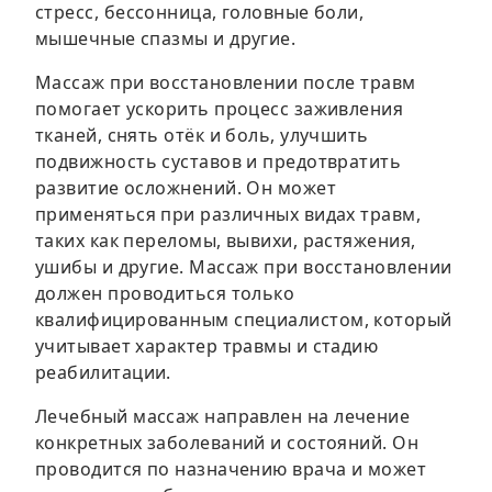
стресс, бессонница, головные боли,
мышечные спазмы и другие.
Массаж при восстановлении после травм
помогает ускорить процесс заживления
тканей, снять отёк и боль, улучшить
подвижность суставов и предотвратить
развитие осложнений. Он может
применяться при различных видах травм,
таких как переломы, вывихи, растяжения,
ушибы и другие. Массаж при восстановлении
должен проводиться только
квалифицированным специалистом, который
учитывает характер травмы и стадию
реабилитации.
Лечебный массаж направлен на лечение
конкретных заболеваний и состояний. Он
проводится по назначению врача и может