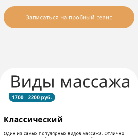
Записаться на пробный сеанс
Виды массажа
1700 - 2200 руб.
Классический
Один из самых популярных видов массажа. Отлично