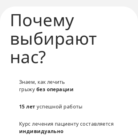
Почему
выбирают
нас?
Знаем, как лечить
грыжу
без операции
15 лет
успешной работы
Курс лечения пациенту составляется
индивидуально