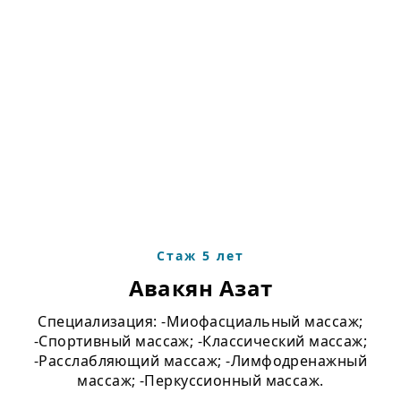
Стаж 5 лет
Авакян Азат
Специализация: -Миофасциальный массаж;
-Спортивный массаж; -Классический массаж;
-Расслабляющий массаж; -Лимфодренажный
массаж; -Перкуссионный массаж.